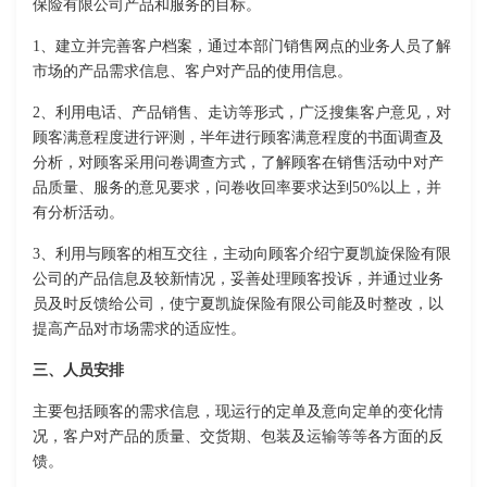
保险有限公司产品和服务的目标。
1、建立并完善客户档案，通过本部门销售网点的业务人员了解
市场的产品需求信息、客户对产品的使用信息。
2、利用电话、产品销售、走访等形式，广泛搜集客户意见，对
顾客满意程度进行评测，半年进行顾客满意程度的书面调查及
分析，对顾客采用问卷调查方式，了解顾客在销售活动中对产
品质量、服务的意见要求，问卷收回率要求达到50%以上，并
有分析活动。
3、利用与顾客的相互交往，主动向顾客介绍宁夏凯旋保险有限
公司的产品信息及较新情况，妥善处理顾客投诉，并通过业务
员及时反馈给公司，使宁夏凯旋保险有限公司能及时整改，以
提高产品对市场需求的适应性。
三、人员安排
主要包括顾客的需求信息，现运行的定单及意向定单的变化情
况，客户对产品的质量、交货期、包装及运输等等各方面的反
馈。