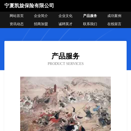
宁夏凯旋保险有限公司
网站首页
企业简介
企业文化
产品服务
成功案例
资讯动态
招商加盟
诚聘英才
联系我们
在线留言
产品服务
PRODUCT SERVICES