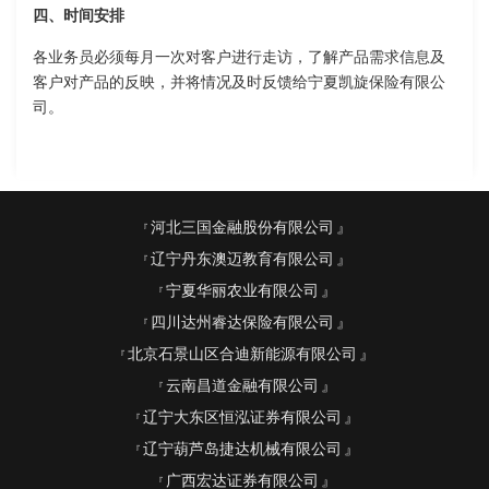
四、时间安排
各业务员必须每月一次对客户进行走访，了解产品需求信息及
客户对产品的反映，并将情况及时反馈给宁夏凯旋保险有限公
司。
河北三国金融股份有限公司
辽宁丹东澳迈教育有限公司
宁夏华丽农业有限公司
四川达州睿达保险有限公司
北京石景山区合迪新能源有限公司
云南昌道金融有限公司
辽宁大东区恒泓证券有限公司
辽宁葫芦岛捷达机械有限公司
广西宏达证券有限公司