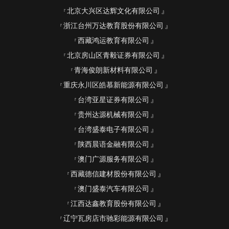
北京大兴区达辉文化有限公司
浙江台州万达教育股份有限公司
西藏鸿运教育有限公司
北京房山区青毅证券有限公司
青海俊朗新材料有限公司
重庆永川区皓慕新能源有限公司
台湾亚星证券有限公司
贵州达源机械有限公司
台湾盛泰电子有限公司
陕西晨语金融有限公司
澳门广源服务有限公司
西藏德信建材股份有限公司
澳门盛泰汽车有限公司
江西达鑫教育股份有限公司
辽宁瓦房店市驰彩能源有限公司