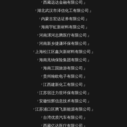
西藏远达金融有限公司
湖北武汉市泽信化工有限公司
内蒙古宏达证券有限公司
海南宇虹新材料有限公司
河南漯河志腾医疗有限公司
河南新乡捷谦环保有限公司
上海松江区鑫兴新材料有限公司
海南兆纳保险集团有限公司
海南三国旅游有限公司
贵州翰欧电子有限公司
江西建新化工有限公司
江苏宿迁力世环保有限公司
安徽恒辉信息技术有限公司
江苏浦口区腾飞新能源有限公司
台湾优质汽车有限公司
西藏亿达医疗有限公司