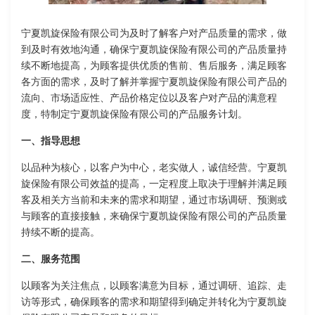
宁夏凯旋保险有限公司为及时了解客户对产品质量的需求，做
到及时有效地沟通，确保宁夏凯旋保险有限公司的产品质量持
续不断地提高，为顾客提供优质的售前、售后服务，满足顾客
各方面的需求，及时了解并掌握宁夏凯旋保险有限公司产品的
流向、市场适应性、产品价格定位以及客户对产品的满意程
度，特制定宁夏凯旋保险有限公司的产品服务计划。
一、指导思想
以品种为核心，以客户为中心，老实做人，诚信经营。宁夏凯
旋保险有限公司效益的提高，一定程度上取决于理解并满足顾
客及相关方当前和未来的需求和期望，通过市场调研、预测或
与顾客的直接接触，来确保宁夏凯旋保险有限公司的产品质量
持续不断的提高。
二、服务范围
以顾客为关注焦点，以顾客满意为目标，通过调研、追踪、走
访等形式，确保顾客的需求和期望得到确定并转化为宁夏凯旋