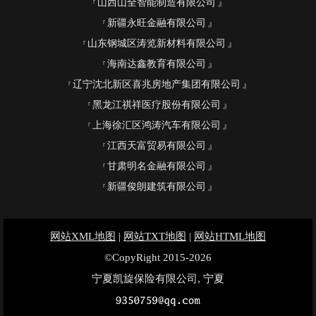
山西山全智能制造有限公司
新疆永旺金融有限公司
山东钢城区涛览新材料有限公司
海南达鑫教育有限公司
辽宁沈北新区喜兆房地产集团有限公司
黑龙江祺祥医疗股份有限公司
上海徐汇区鸿涛汽车有限公司
江西天富贸易有限公司
甘肃明名金融有限公司
新疆俊朗建筑有限公司
网站XML地图
|
网站TXT地图
|
网站HTML地图
©CopyRight 2015-2026
宁夏凯旋保险有限公司, 宁夏