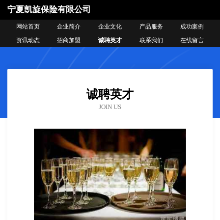
宁夏凯旋保险有限公司
网站首页
企业简介
企业文化
产品服务
成功案例
资讯动态
招商加盟
诚聘英才
联系我们
在线留言
诚聘英才
JOIN US