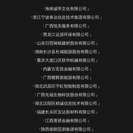
海南诚帝文化有限公司
浙江宁波泰达信息技术集团有限公司
广西悦东服务有限公司
黑龙江达源环保有限公司
山东日照翰铭建材股份有限公司
湖南长沙县长城能源股份有限公司
重庆大渡口区联华机械有限公司
内蒙古宏昌金融有限公司
广西耀辉新能源有限公司
湖北武昌区宇虹智能制造有限公司
广西先福生物科技股份有限公司
湖北汉阳区精诚信息技术有限公司
福建长乐区安达新材料有限公司
江西寰祺金融有限公司
陕西俊朗贸易集团有限公司