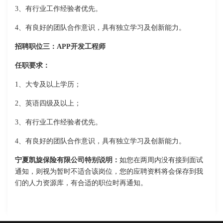
3、有行业工作经验者优先。
4、有良好的团队合作意识，具有独立学习及创新能力。
招聘职位三：APP开发工程师
任职要求：
1、大专及以上学历；
2、英语四级及以上；
3、有行业工作经验者优先。
4、有良好的团队合作意识，具有独立学习及创新能力。
宁夏凯旋保险有限公司特别说明：
如您在两周内没有接到面试
通知，则视为暂时不适合该岗位，您的应聘资料将会保存到我
们的人力资源库，有合适的职位时再通知。