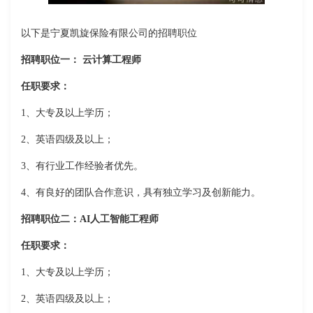
以下是宁夏凯旋保险有限公司的招聘职位
招聘职位一： 云计算工程师
任职要求：
1、大专及以上学历；
2、英语四级及以上；
3、有行业工作经验者优先。
4、有良好的团队合作意识，具有独立学习及创新能力。
招聘职位二：AI人工智能工程师
任职要求：
1、大专及以上学历；
2、英语四级及以上；