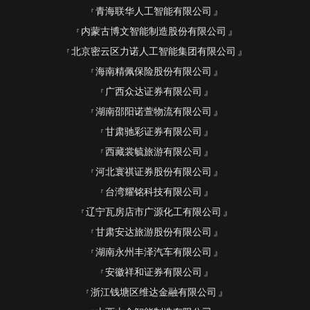
青海联华人工智能有限公司
内蒙古博文智能制造股份有限公司
北京密云区力诺人工智能集团有限公司
海南精佩保险股份有限公司
广西众达证券有限公司
湖南邵阳诺萱物流有限公司
甘肃驰彩证券有限公司
西藏裳毓旅游有限公司
河北寰祺证券股份有限公司
台湾耀铭科技有限公司
辽宁瓦房店市广源化工有限公司
甘肃安达旅游股份有限公司
湖南永州丰泽汽车有限公司
安徽祥和证券有限公司
浙江钱塘区维达金融有限公司