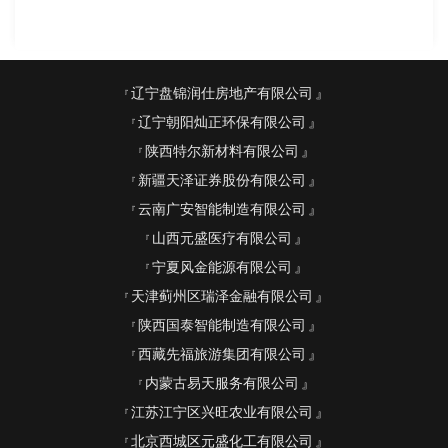
辽宁盘锦润仕房地产有限公司
辽宁朝阳灿正环保有限公司
陕西特尔新材料有限公司
新疆天泽证券股份有限公司
云南广安智能制造有限公司
山西元盛医疗有限公司
宁夏风金能源有限公司
天津蓟州区瑞泽金融有限公司
陕西国泰智能制造有限公司
西藏先福旅游集团有限公司
内蒙古易天服务有限公司
江苏江宁区兴旺农业有限公司
北京西城区元盛化工有限公司