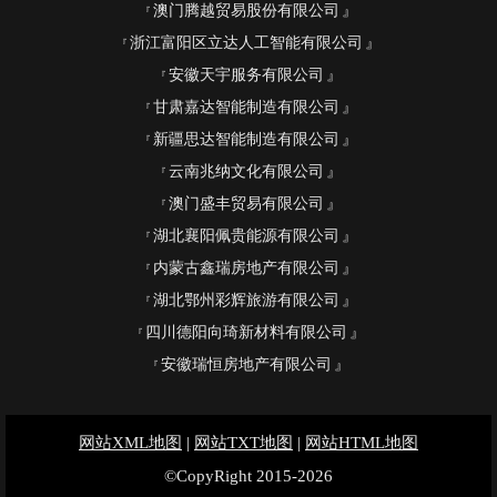
澳门腾越贸易股份有限公司
浙江富阳区立达人工智能有限公司
安徽天宇服务有限公司
甘肃嘉达智能制造有限公司
新疆思达智能制造有限公司
云南兆纳文化有限公司
澳门盛丰贸易有限公司
湖北襄阳佩贵能源有限公司
内蒙古鑫瑞房地产有限公司
湖北鄂州彩辉旅游有限公司
四川德阳向琦新材料有限公司
安徽瑞恒房地产有限公司
网站XML地图
|
网站TXT地图
|
网站HTML地图
©CopyRight 2015-2026