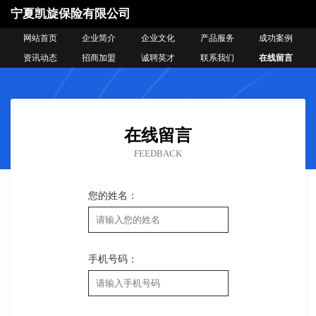
宁夏凯旋保险有限公司
网站首页
企业简介
企业文化
产品服务
成功案例
资讯动态
招商加盟
诚聘英才
联系我们
在线留言
在线留言
FEEDBACK
您的姓名：
手机号码：