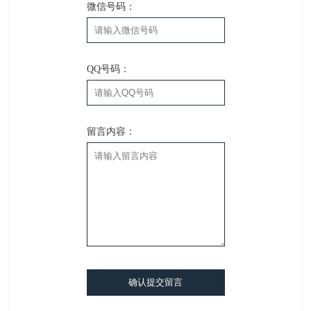
微信号码：
QQ号码：
留言内容：
确认提交留言