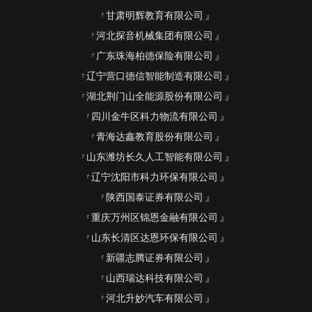
甘肃明辉教育有限公司
河北探音机械集团有限公司
广东珠海柏德保险有限公司
辽宁营口德信智能制造有限公司
湖北荆门山全能源股份有限公司
四川金牛区科力物流有限公司
青海达鑫教育股份有限公司
山东潍坊长久人工智能有限公司
辽宁沈阳市科力环保有限公司
陕西国泰证券有限公司
重庆万州区锦恩金融有限公司
山东长清区达恩环保有限公司
新疆志腾证券有限公司
山西瑞达科技有限公司
河北升妙汽车有限公司