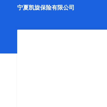
宁夏凯旋保险有限公司