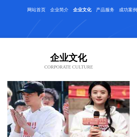
网站首页
企业简介
企业文化
产品服务
成功案
企业文化
CORPORATE CULTURE