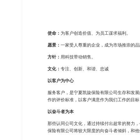
使命：
为客户创造价值、为员工谋求福利。
愿景：
一家受人尊重的企业，成为市场推崇的品
方针：
用科技带动销售。
文化：
专注、创新、和谐、忠诚
以客户为中心
服务客户，是宁夏凯旋保险有限公司生存和发展
作的评价标准，以客户满意作为我们工作的目标
以奋斗者为本
那些认同公司文化，通过持续付出超常的努力，
保险有限公司将较大限度的向奋斗者倾斜，和他