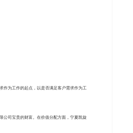
求作为工作的起点，以是否满足客户需求作为工
限公司宝贵的财富。在价值分配方面，宁夏凯旋