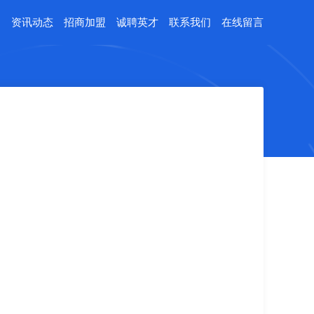
例
资讯动态
招商加盟
诚聘英才
联系我们
在线留言