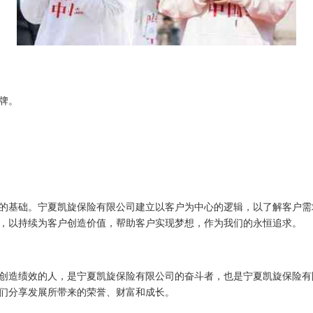
牌。
的基础。宁夏凯旋保险有限公司建立以客户为中心的逻辑，以了解客户需
，以持续为客户创造价值，帮助客户实现梦想，作为我们的永恒追求。
创造绩效的人，是宁夏凯旋保险有限公司的奋斗者，也是宁夏凯旋保险有
们分享发展所带来的荣誉、财富和成长。